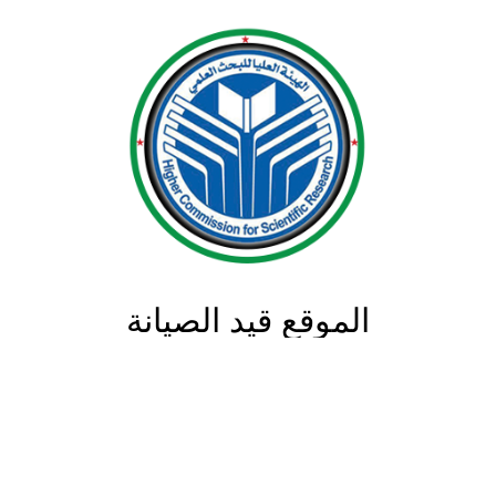
الموقع قيد الصيانة