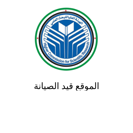
الموقع قيد الصيانة