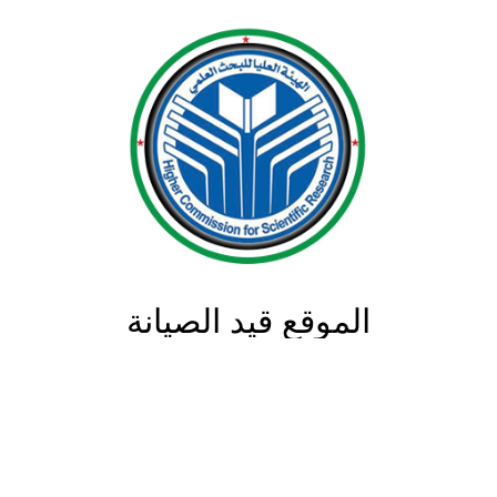
الموقع قيد الصيانة