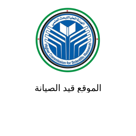
الموقع قيد الصيانة