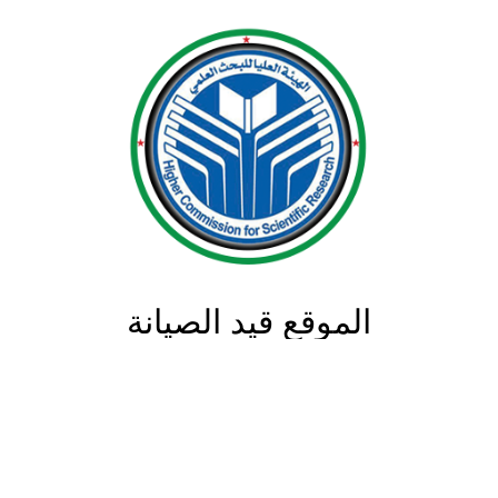
الموقع قيد الصيانة