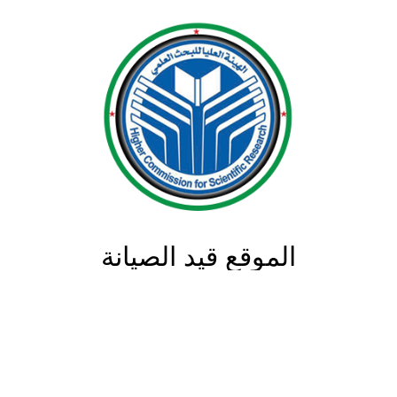
الموقع قيد الصيانة