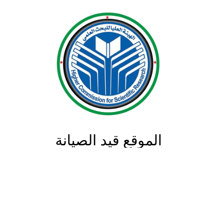
الموقع قيد الصيانة