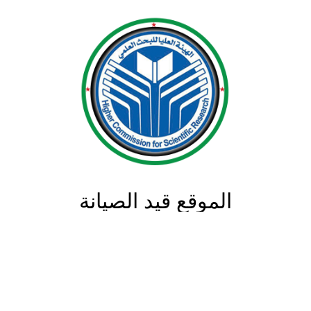
الموقع قيد الصيانة