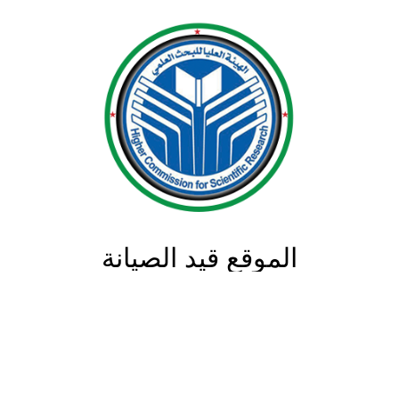
الموقع قيد الصيانة