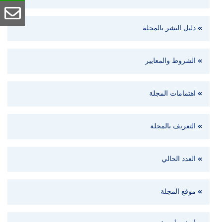
دليل النشر بالمجلة
الشروط والمعايير
اهتمامات المجلة
التعريف بالمجلة
العدد الحالي
موقع المجلة