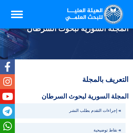
المجلة السورية لبحوث السرطان
التعريف بالمجلة
المجلة السورية لبحوث السرطان
إجراءات التقدم بطلب النشر
نقاط توضيحية