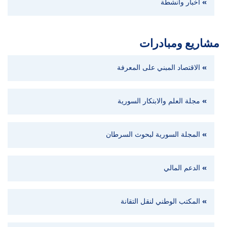
أخبار وأنشطة
مشاريع ومبادرات
الاقتصاد المبني على المعرفة
مجلة العلم والابتكار السورية
المجلة السورية لبحوث السرطان
الدعم المالي
المكتب الوطني لنقل التقانة