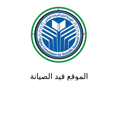
الموقع قيد الصيانة