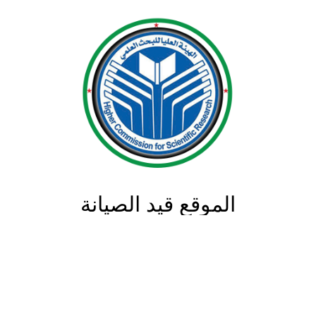
الموقع قيد الصيانة