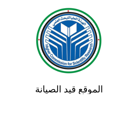
الموقع قيد الصيانة