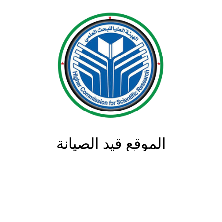
الموقع قيد الصيانة