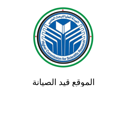
الموقع قيد الصيانة