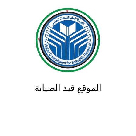
الموقع قيد الصيانة