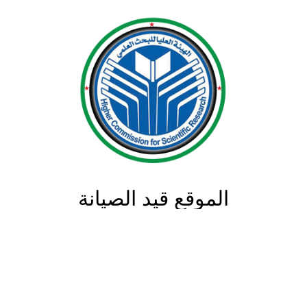
الموقع قيد الصيانة