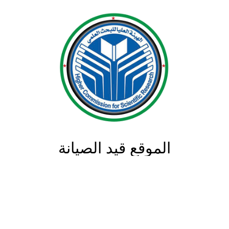
الموقع قيد الصيانة