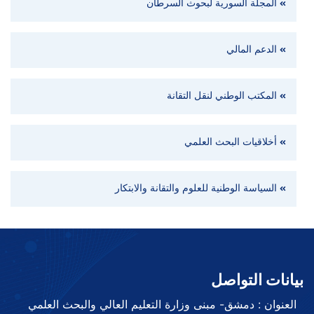
المجلة السورية لبحوث السرطان
الدعم المالي
المكتب الوطني لنقل التقانة
أخلاقيات البحث العلمي
السياسة الوطنية للعلوم والتقانة والابتكار
بيانات التواصل
العنوان : دمشق- مبنى وزارة التعليم العالي والبحث العلمي