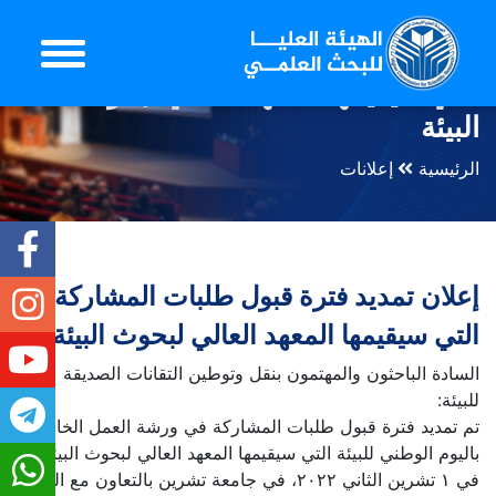
إعلان تمديد فترة قبول طلبات المشاركة
التي سيقيمها المعهد العالي لبحوث
البيئة
الرئيسية
إعلانات
إعلان تمديد فترة قبول طلبات المشاركة
التي سيقيمها المعهد العالي لبحوث البيئة
السادة الباحثون والمهتمون بنقل وتوطين التقانات الصديقة
للبيئة:
تم تمديد فترة قبول طلبات المشاركة في ورشة العمل الخاصة
باليوم الوطني للبيئة التي سيقيمها المعهد العالي لبحوث البيئة
في ١ تشرين الثاني ٢٠٢٢، في جامعة تشرين بالتعاون مع الهيئة