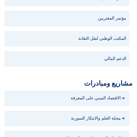
مؤتمر المغتربين
المكتب الوطني لنقل التقانة
الدعم المالي
مشاريع ومبادرات
الاقتصاد المبني على المعرفة
مجلة العلم والابتكار السورية