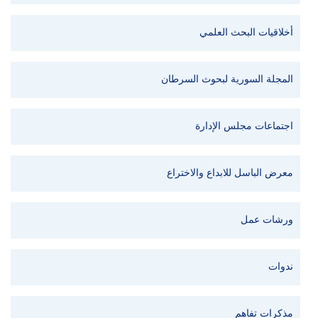
أخلاقيات البحث العلمي
المجلة السورية لبحوث السرطان
اجتماعات مجلس الإدارة
معرض الباسل للابداع والاختراع
ورشات عمل
ندوات
مذكرات تفاهم