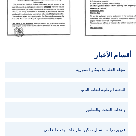
أقسام الأخبار
مجلة العلم والابتكار السورية
اللجنة الوطنية لتقانة النانو
وحدات البحث والتطوير
فريق دراسة سبل تمكين وارتقاء البحث العلمي