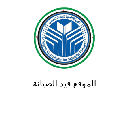
الموقع قيد الصيانة