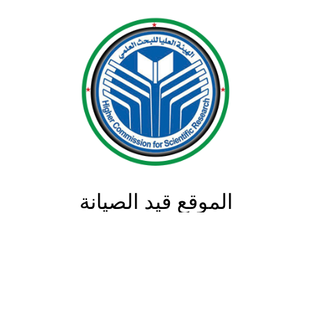
الموقع قيد الصيانة