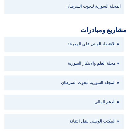
المجلة السورية لبحوث السرطان
مشاريع ومبادرات
الاقتصاد المبني على المعرفة
مجلة العلم والابتكار السورية
المجلة السورية لبحوث السرطان
الدعم المالي
المكتب الوطني لنقل التقانة