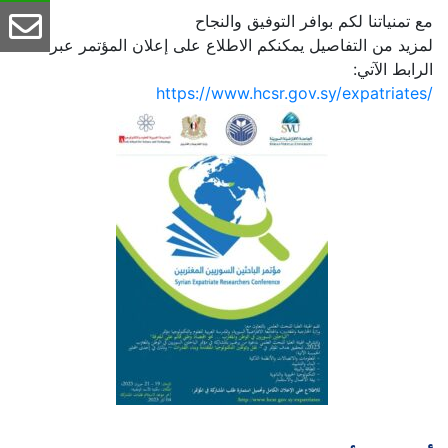
مع تمنياتنا لكم بوافر التوفيق والنجاح
لمزيد من التفاصيل يمكنكم الاطلاع على إعلان المؤتمر عبر
الرابط الآتي:
https://www.hcsr.gov.sy/expatriates/