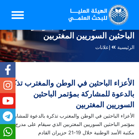
الأعزاء الباحثين في الوطن والمغترب
تذكرة بالدعوة للمشاركة بمؤتمر
الباحثين السوريين المغتربين
الرئيسية
إعلانات
الأعزاء الباحثين في الوطن والمغترب تذكرة
بالدعوة للمشاركة بمؤتمر الباحثين
السوريين المغتربين
الأعزاء الباحثين في الوطن والمغترب تذكرة بالدعوة للمشاركة
بمؤتمر الباحثين السوريين المغتربين الذي سيقام على مدرج
مكتبة الأسد الوطنية خلال 19-21 حزيران القادم