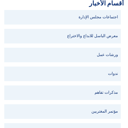
أقسام الأخبار
اجتماعات مجلس الإدارة
معرض الباسل للابداع والاختراع
ورشات عمل
ندوات
مذكرات تفاهم
مؤتمر المغتربين