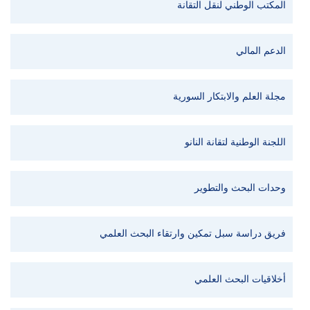
المكتب الوطني لنقل التقانة
الدعم المالي
مجلة العلم والابتكار السورية
اللجنة الوطنية لتقانة النانو
وحدات البحث والتطوير
فريق دراسة سبل تمكين وارتقاء البحث العلمي
أخلاقيات البحث العلمي