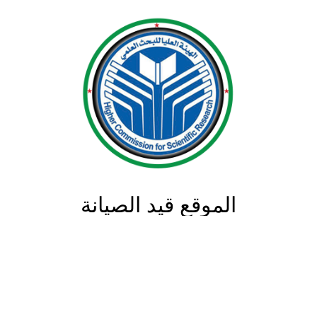
الموقع قيد الصيانة