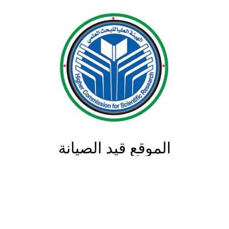
الموقع قيد الصيانة