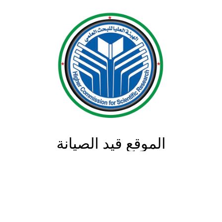
الموقع قيد الصيانة