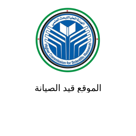
الموقع قيد الصيانة