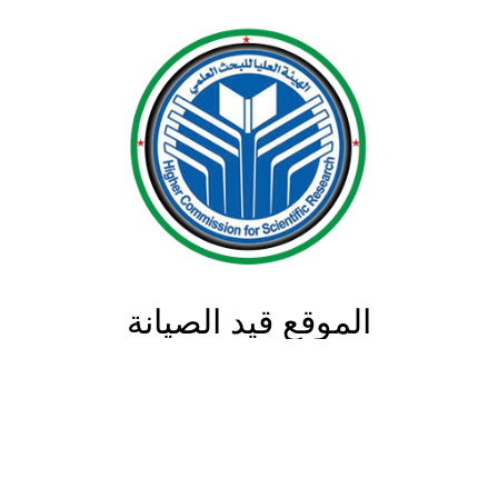
الموقع قيد الصيانة