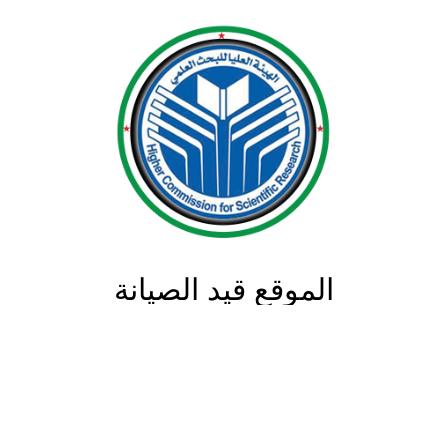
الموقع قيد الصيانة