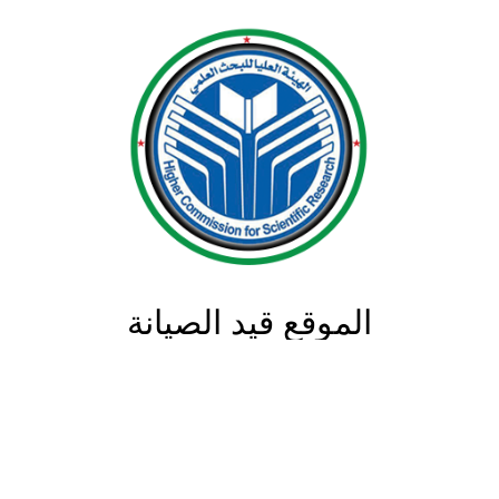
الموقع قيد الصيانة