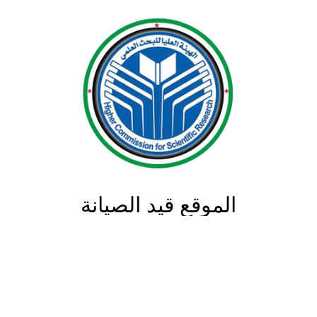
الموقع قيد الصيانة