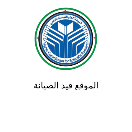
الموقع قيد الصيانة