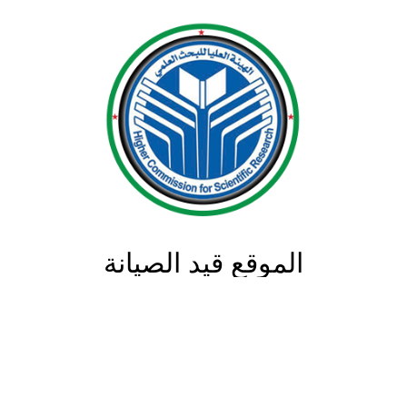
الموقع قيد الصيانة