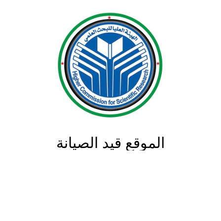
الموقع قيد الصيانة